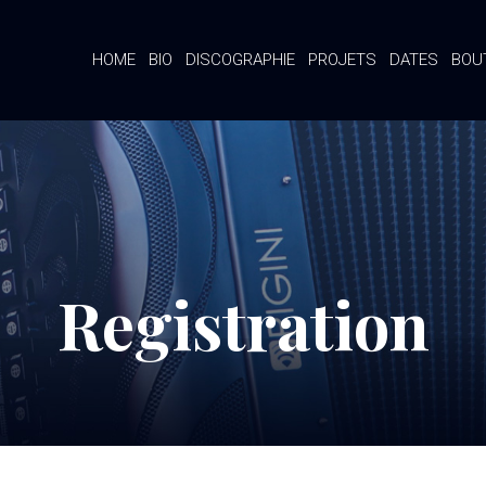
HOME
BIO
DISCOGRAPHIE
PROJETS
DATES
BOU
Registration