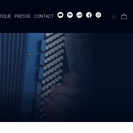
TIQUE
PRESSE
CONTACT