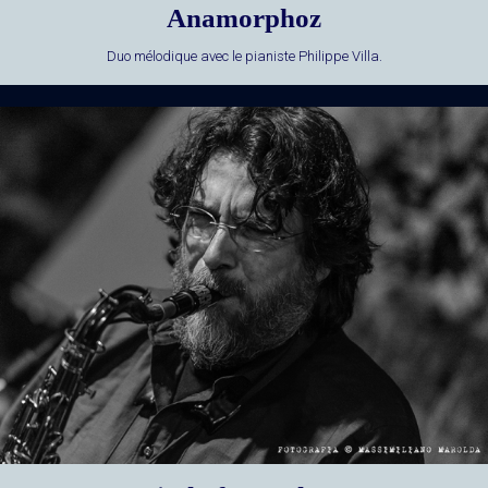
Anamorphoz
Duo mélodique avec le pianiste Philippe Villa.