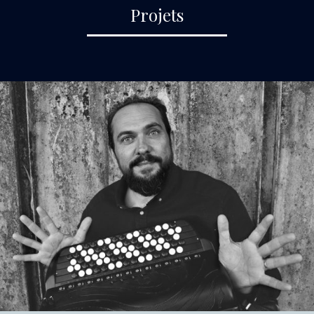
Projets