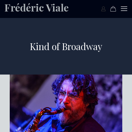
Kind of Broadway