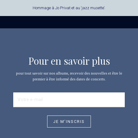
Hommage à Jo Privat et au ‘jazz musette’.
Pour en savoir plus
pour tout savoir sur nos albums, recevoir des nouvelles et être le
premier à être informé des dates de concerts.