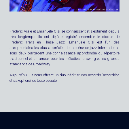
Frédéric Viale et Emanuele Cisi se connaissent et s’estiment depuis
très longtemps. Ils ont déjà enregistré ensemble le disque de
Frédéric ‘Pars en Thèse Jazz’. Emanuele Cisi est l’un des
saxophonistes les plus appréciés de la scène de jazz international.
Tous deux partagent une connaissance approfondie du répertoire
traditionnel et un amour pour les mélodies, le swing et les grands
standards de Broadway.
Aujourd’hui, ils nous offrent un duo inédit et des accords ‘accordéon
et saxophone’ de toute beauté.