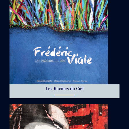
Les Racines du Ciel