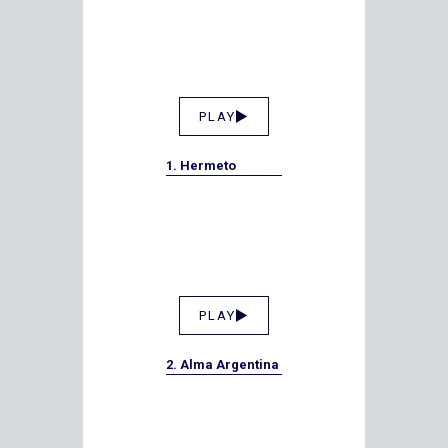
PLAY
1. Hermeto
PLAY
2. Alma Argentina