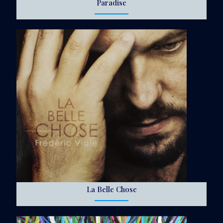
Paradise
La Belle Chose