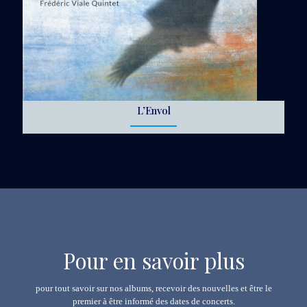
L’Envol
Pour en savoir plus
pour tout savoir sur nos albums, recevoir des nouvelles et être le
premier à être informé des dates de concerts.