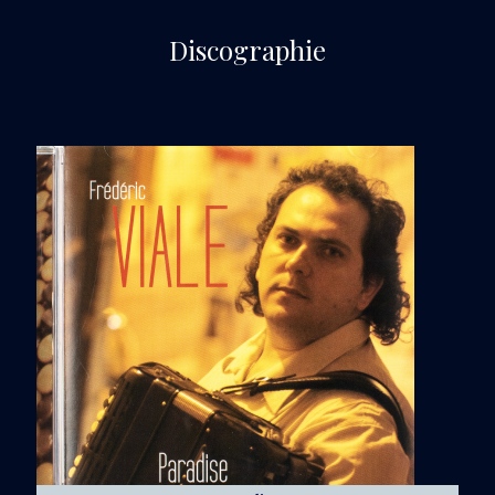
Discographie