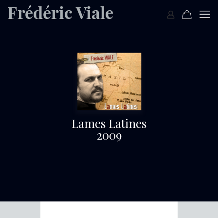
Lames Latines
2009