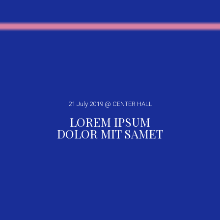
21 July 2019 @ CENTER HALL
LOREM IPSUM
DOLOR MIT SAMET