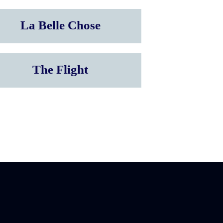
La Belle Chose
The Flight