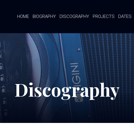
HOME
BIOGRAPHY
DISCOGRAPHY
PROJECTS
DATES
Discography