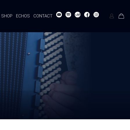
SHOP
ECHOS
CONTACT