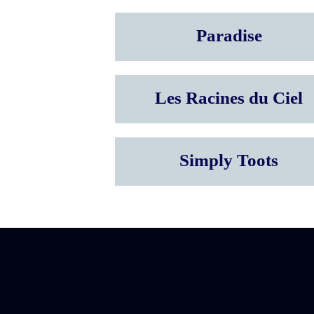
Paradise
Les Racines du Ciel
Simply Toots